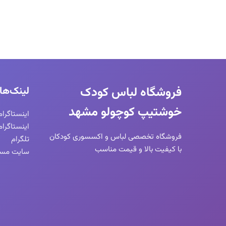
فروشگاه لباس کودک
لینک‌ها
خوشتیپ کوچولو مشهد
اینستاگرا
اینستاگرا
فروشگاه تخصصی لباس و اکسسوری کودکان
تلگرام
با کیفیت بالا و قیمت مناسب
سایت مست