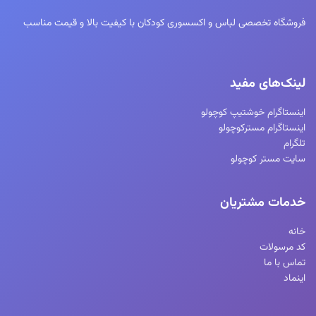
فروشگاه تخصصی لباس و اکسسوری کودکان با کیفیت بالا و قیمت مناسب
لینک‌های مفید
اینستاگرام خوشتیپ کوچولو
اینستاگرام مسترکوچولو
تلگرام
سایت مستر کوچولو
خدمات مشتریان
خانه
کد مرسولات
تماس با ما
اینماد