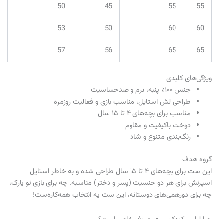
50
45
55
55
53
50
60
60
57
56
65
65
ویژگی‌های کلیدی
جنس ۱۰۰٪ پنبه، نرم و ضدحساسیت
طراحی لش استایل، مناسب بازی و فعالیت روزمره
مناسب برای بچه‌های ۴ تا ۱۵ سال
دوخت باکیفیت و مقاوم
رنگ‌بندی متنوع و شاد
گروه هدف
این ست برای بچه‌های ۴ تا ۱۵ سال طراحی شده و به خاطر استایل
اسپرتش برای هر دو جنسیت (پسر و دختر) مناسبه. چه برای بازی تو پارک،
چه برای دورهمی‌های دوستانه، این ست یه انتخاب همه‌کاره‌ست!