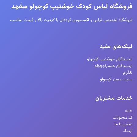
فروشگاه لباس کودک خوشتیپ کوچولو مشهد
فروشگاه تخصصی لباس و اکسسوری کودکان با کیفیت بالا و قیمت مناسب
لینک‌های مفید
اینستاگرام خوشتیپ کوچولو
اینستاگرام مسترکوچولو
تلگرام
سایت مستر کوچولو
خدمات مشتریان
خانه
کد مرسولات
تماس با ما
اینماد