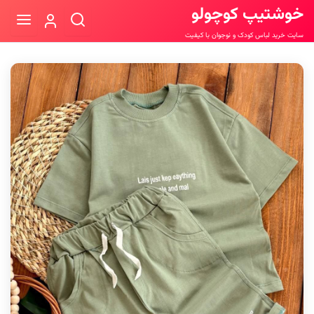
خوشتیپ کوچولو
سایت خرید لباس کودک و نوجوان با کیفیت