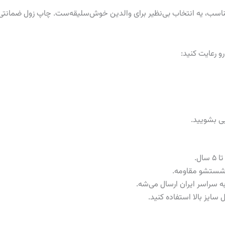
، یه انتخاب بی‌نظیر برای والدین خوش‌سلیقه‌ست. چاپ زول ضمانتی و 
و رعایت کنید:
ی بشویید.
ر شستشو مقاومه.
سایز بالا استفاده کنید.