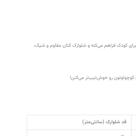
س‌پذیر، راحتی فوق‌العاده‌ای برای کودک فراهم می‌کنه و شلوارک کتان مقاوم و شیک،
 کوچولوتون رو خوش‌تیپ‌تر می‌کنن!
قد شلوارک (سانتی‌متر)