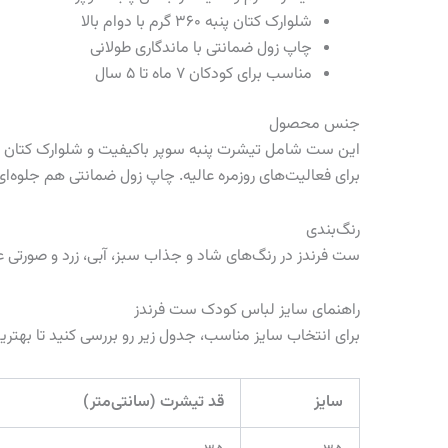
شلوارک کتان پنبه ۳۶۰ گرم با دوام بالا
چاپ زول ضمانتی با ماندگاری طولانی
مناسب برای کودکان ۷ ماه تا ۵ سال
جنس محصول
برای فعالیت‌های روزمره عالیه. چاپ زول ضمانتی هم جلوه‌
رنگ‌بندی
ست فرندز در رنگ‌های شاد و جذاب سبز، آبی، زرد و صورتی عر
راهنمای سایز لباس کودک ست فرندز
برای انتخاب سایز مناسب، جدول زیر رو بررسی کنید تا بهتر
سایز
قد تیشرت (سانتی‌متر)