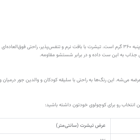
این ست شامل تیشرت پنبه سوپر باکیفیت و شلوارک کتان پنبه ۳۶۰ گرم است. تیشرت با بافت نرم و تنف
ای جذاب به این ست داده و در برابر شستشو مقاومه.
ضه می‌شه. این رنگ‌ها به راحتی با سلیقه کودکان و والدین جور درمیان و
ین انتخاب رو برای کوچولوی خودتون داشته باشید:
عرض تیشرت (سانتی‌متر)