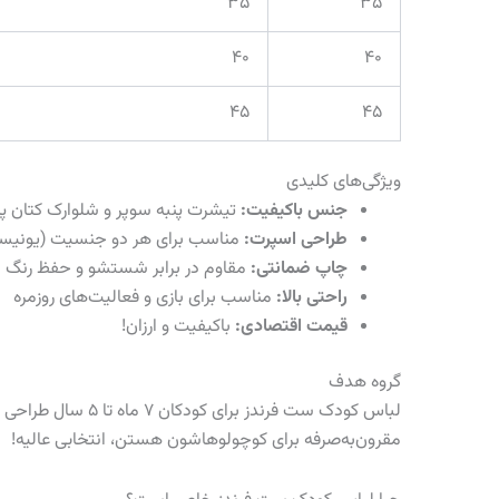
۳۵
۳۵
۴۰
۴۰
۴۵
۴۵
ویژگی‌های کلیدی
جنس باکیفیت:
تیشرت پنبه سوپر و شلوارک کتان پنبه ۳۶۰ 
طراحی اسپرت:
مناسب برای هر دو جنسیت (یونی
چاپ ضمانتی:
مقاوم در برابر شستشو و حفظ رنگ
راحتی بالا:
مناسب برای بازی و فعالیت‌های روزمره
قیمت اقتصادی:
باکیفیت و ارزان!
گروه هدف
لباس کودک ست فر
مقرون‌به‌صرفه برای کوچولوهاشون هستن، انتخابی عالیه!