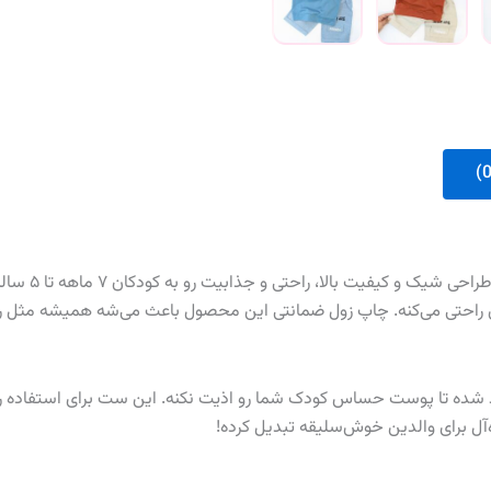
ست فرندز، انت
ید شده تا پوست حساس کودک شما رو اذیت نکنه. این ست برای استفاده روزم
‌آل برای والدین خوش‌سلیقه تبدیل کرده!