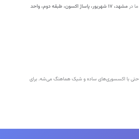
ما در
مشهد، ۱۷ شهریور، پاساژ اکسون، طبقه دوم، واحد
راحتی با اکسسوری‌های ساده و شیک هماهنگ می‌شه. برای