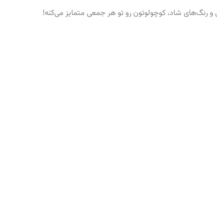
رنگ‌های شاد، کوچولوتون رو تو هر جمعی متمایز می‌کنه!